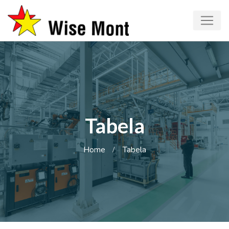
Tabela
Home
Tabela