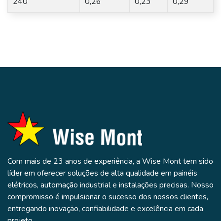
240
0,26
0,23
0,29
Com mais de 23 anos de experiência, a Wise Mont tem sido
líder em oferecer soluções de alta qualidade em painéis
elétricos, automação industrial e instalações precisas. Nosso
compromisso é impulsionar o sucesso dos nossos clientes,
entregando inovação, confiabilidade e excelência em cada
projeto.