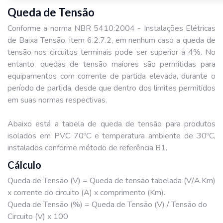
Queda de Tensão
Conforme a norma NBR 5410:2004 - Instalações Elétricas
de Baixa Tensão, item 6.2.7.2, em nenhum caso a queda de
tensão nos circuitos terminais pode ser superior a 4%. No
entanto, quedas de tensão maiores são permitidas para
equipamentos com corrente de partida elevada, durante o
período de partida, desde que dentro dos limites permitidos
em suas normas respectivas.
Abaixo está a tabela de queda de tensão para produtos
isolados em PVC 70ºC e temperatura ambiente de 30ºC,
instalados conforme método de referência B1.
Cálculo
Queda de Tensão (V) = Queda de tensão tabelada (V/A.Km)
x corrente do circuito (A) x comprimento (Km).
Queda de Tensão (%) = Queda de Tensão (V) / Tensão do
Circuito (V) x 100