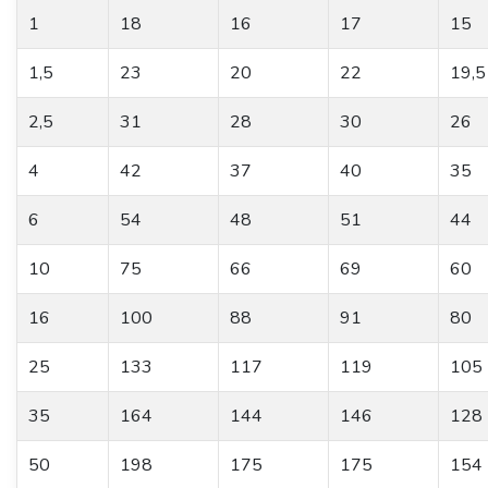
1
18
16
17
15
1,5
23
20
22
19,5
2,5
31
28
30
26
4
42
37
40
35
6
54
48
51
44
10
75
66
69
60
16
100
88
91
80
25
133
117
119
105
35
164
144
146
128
50
198
175
175
154