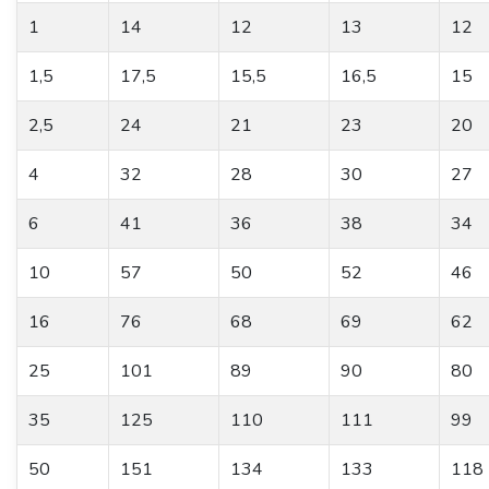
1
14
12
13
12
1,5
17,5
15,5
16,5
15
2,5
24
21
23
20
4
32
28
30
27
6
41
36
38
34
10
57
50
52
46
16
76
68
69
62
25
101
89
90
80
35
125
110
111
99
50
151
134
133
118