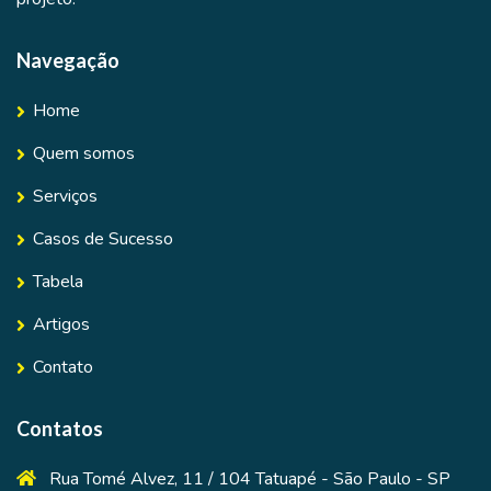
Navegação
Home
Quem somos
Serviços
Casos de Sucesso
Tabela
Artigos
Contato
Contatos
Rua Tomé Alvez, 11 / 104 Tatuapé - São Paulo - SP