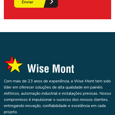
Enviar
Com mais de 23 anos de experiência, a Wise Mont tem sido
líder em oferecer soluções de alta qualidade em painéis
elétricos, automação industrial e instalações precisas. Nosso
compromisso é impulsionar o sucesso dos nossos clientes,
entregando inovação, confiabilidade e excelência em cada
projeto.