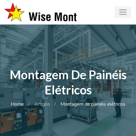
Montagem De Painéis
Elétricos
Home
Artigos
Montagem de painéis elétricos