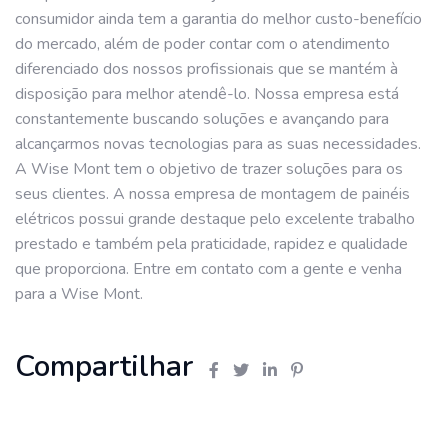
consumidor ainda tem a garantia do melhor custo-benefício
do mercado, além de poder contar com o atendimento
diferenciado dos nossos profissionais que se mantém à
disposição para melhor atendê-lo. Nossa empresa está
constantemente buscando soluções e avançando para
alcançarmos novas tecnologias para as suas necessidades.
A Wise Mont tem o objetivo de trazer soluções para os
seus clientes. A nossa empresa de montagem de painéis
elétricos possui grande destaque pelo excelente trabalho
prestado e também pela praticidade, rapidez e qualidade
que proporciona. Entre em contato com a gente e venha
para a Wise Mont.
Compartilhar