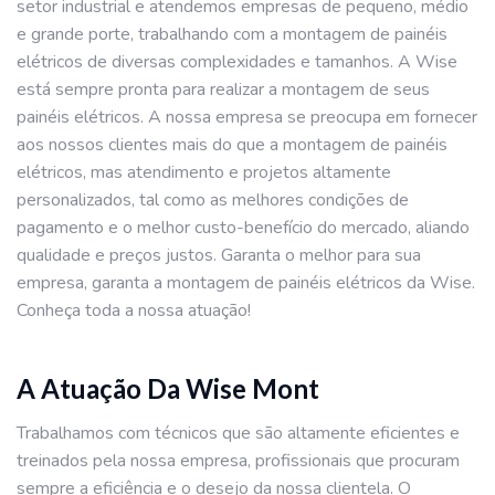
setor industrial e atendemos empresas de pequeno, médio
e grande porte, trabalhando com a montagem de painéis
elétricos de diversas complexidades e tamanhos. A Wise
está sempre pronta para realizar a montagem de seus
painéis elétricos. A nossa empresa se preocupa em fornecer
aos nossos clientes mais do que a montagem de painéis
elétricos, mas atendimento e projetos altamente
personalizados, tal como as melhores condições de
pagamento e o melhor custo-benefício do mercado, aliando
qualidade e preços justos. Garanta o melhor para sua
empresa, garanta a montagem de painéis elétricos da Wise.
Conheça toda a nossa atuação!
A Atuação Da Wise Mont
Trabalhamos com técnicos que são altamente eficientes e
treinados pela nossa empresa, profissionais que procuram
sempre a eficiência e o desejo da nossa clientela. O