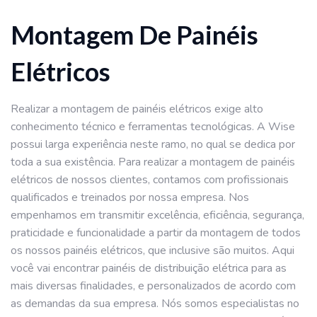
Montagem De Painéis
Elétricos
Realizar a montagem de painéis elétricos exige alto
conhecimento técnico e ferramentas tecnológicas. A Wise
possui larga experiência neste ramo, no qual se dedica por
toda a sua existência. Para realizar a montagem de painéis
elétricos de nossos clientes, contamos com profissionais
qualificados e treinados por nossa empresa. Nos
empenhamos em transmitir excelência, eficiência, segurança,
praticidade e funcionalidade a partir da montagem de todos
os nossos painéis elétricos, que inclusive são muitos. Aqui
você vai encontrar painéis de distribuição elétrica para as
mais diversas finalidades, e personalizados de acordo com
as demandas da sua empresa. Nós somos especialistas no