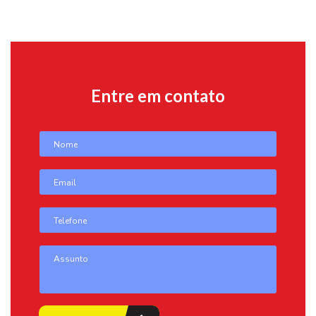
Entre em contato