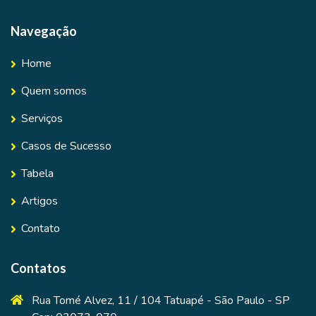
Navegação
Home
Quem somos
Serviços
Casos de Sucesso
Tabela
Artigos
Contato
Contatos
Rua Tomé Alvez, 11 / 104 Tatuapé - São Paulo - SP