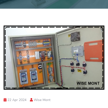
22 Apr 2024
Wise Mont