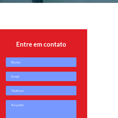
Entre em contato