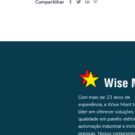
Compartilhar
Com mais de 23 anos de
experiência, a Wise Mont 
líder em oferecer soluções 
qualidade em painéis elétri
automação industrial e inst
precisas. Nosso compromi