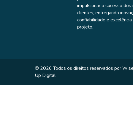
impulsionar o sucesso dos
clientes, entregando inovaç
confiabilidade e excelênci
projeto.
© 2026 Todos os direitos reservados por Wis
Up Digital