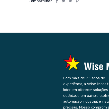
Compartilhar
Com mais de 23 anos de
experiência, a Wise Mont 
líder em oferecer soluções 
qualidade em painéis elétri
automação industrial e inst
precisas. Nosso compromi