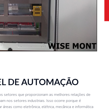
EL DE AUTOMAÇÃO
os setores que proporcionam as melhores relações de
am nos setores industriais. Isso ocorre porque é
 áreas como eletrônica, elétrica, mecânica e informática