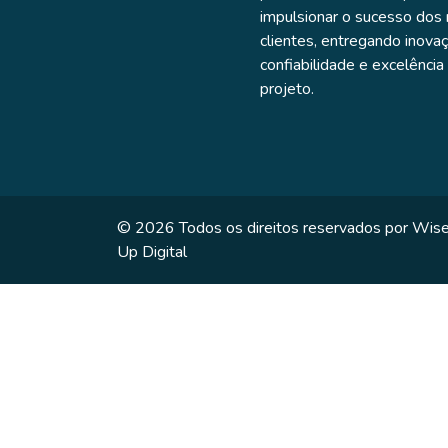
impulsionar o sucesso dos
clientes, entregando inovaç
confiabilidade e excelênci
projeto.
© 2026 Todos os direitos reservados por Wis
Up Digital