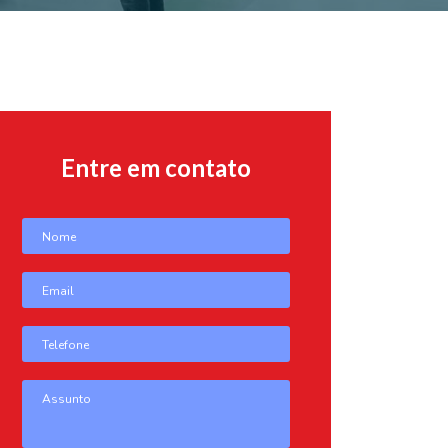
Entre em contato