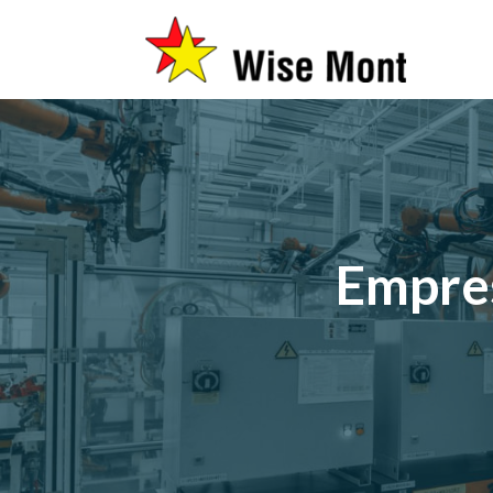
Empre