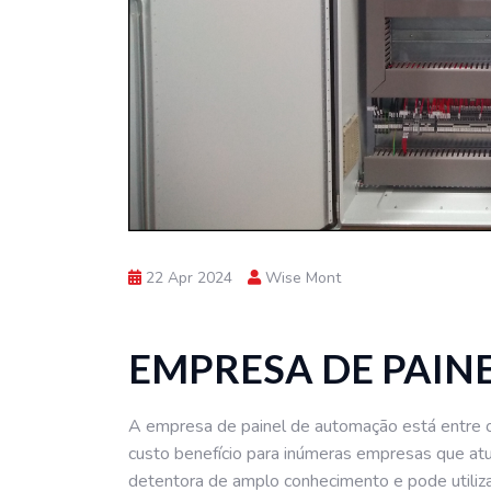
22 Apr 2024
Wise Mont
EMPRESA DE PAIN
A empresa de painel de automação está entre 
custo benefício para inúmeras empresas que atu
detentora de amplo conhecimento e pode utilizar