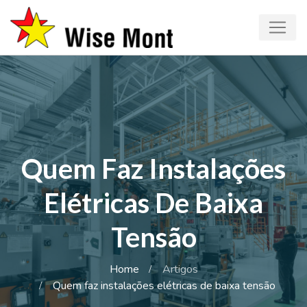
Quem Faz Instalações
Elétricas De Baixa
Tensão
Home
Artigos
Quem faz instalações elétricas de baixa tensão