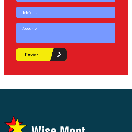
Enviar