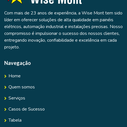
Com mais de 23 anos de experiência, a Wise Mont tem sido
líder em oferecer soluções de alta qualidade em painéis
elétricos, automação industrial e instalações precisas. Nosso
compromisso é impulsionar o sucesso dos nossos clientes,
entregando inovação, confiabilidade e excelência em cada
projeto.
Navegação
Home
Quem somos
Serviços
Casos de Sucesso
Tabela