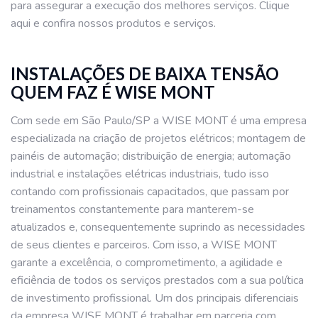
para assegurar a execução dos melhores serviços. Clique
aqui e confira nossos produtos e serviços.
INSTALAÇÕES DE BAIXA TENSÃO
QUEM FAZ É WISE MONT
Com sede em São Paulo/SP a WISE MONT é uma empresa
especializada na criação de projetos elétricos; montagem de
painéis de automação; distribuição de energia; automação
industrial e instalações elétricas industriais, tudo isso
contando com profissionais capacitados, que passam por
treinamentos constantemente para manterem-se
atualizados e, consequentemente suprindo as necessidades
de seus clientes e parceiros. Com isso, a WISE MONT
garante a excelência, o comprometimento, a agilidade e
eficiência de todos os serviços prestados com a sua política
de investimento profissional. Um dos principais diferenciais
da empresa WISE MONT é trabalhar em parceria com