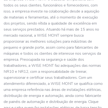
todos os seus clientes, funcionários e fornecedores, com
isso, a empresa investe na colaboração desde a aquisição
de materiais e ferramentas, até o momento de execução
dos projetos, sendo nítida a qualidade de excelência em
seus serviços prestados. Atuando há mais de 15 anos no
mercado nacional, a WISE MONT sempre busca
proporcionar as melhores soluções para indústrias de
pequeno e grande porte, assim como para fabricantes de
máquinas e todos os clientes de interesse nos serviços da
empresa. Preocupada na segurança e saúde dos
trabalhadores, a WISE MONT faz adequações das normas
NR10 e NR12, com a responsabilidade de treinar,
supervisionar e certificar seus trabalhadores. Com um
atendimento diferenciado, a WISE MONT se qualifica como
uma empresa referência nas áreas de instalações elétricas,
distribuição de energia e automação, ainda como fabricante
de painéis de automação e distribuição de energia. Clique
aqui e saiba quem faz instalações elétricas de baixa tensão