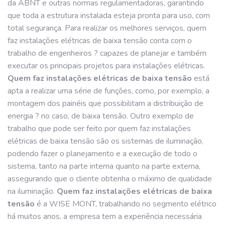
da ABNT e outras normas regulamentadoras, garantindo
que toda a estrutura instalada esteja pronta para uso, com
total segurança. Para realizar os melhores serviços, quem
faz instalações elétricas de baixa tensão conta com o
trabalho de engenheiros ? capazes de planejar e também
executar os principais projetos para instalações elétricas.
Quem faz instalações elétricas de baixa tensão
está
apta a realizar uma série de funções, como, por exemplo, a
montagem dos painéis que possibilitam a distribuição de
energia ? no caso, de baixa tensão. Outro exemplo de
trabalho que pode ser feito por quem faz instalações
elétricas de baixa tensão são os sistemas de iluminação,
podendo fazer o planejamento e a execução de todo o
sistema, tanto na parte interna quanto na parte externa,
assegurando que o cliente obtenha o máximo de qualidade
na iluminação.
Quem faz instalações elétricas de baixa
tensão
é a WISE MONT, trabalhando no segmento elétrico
há muitos anos, a empresa tem a experiência necessária