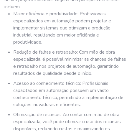
incluem:
Maior eficiência e produtividade: Profissionais
especializados em automação podem projetar e
implementar sistemas que otimizam a produção
industrial, resultando em maior eficiência e
produtividade.
Redução de falhas e retrabalho: Com mão de obra
especializada, é possível minimizar as chances de falhas
e retrabalho nos projetos de automação, garantindo
resultados de qualidade desde o início.
Acesso ao conhecimento técnico: Profissionais
capacitados em automação possuem um vasto
conhecimento técnico, permitindo a implementação de
soluções inovadoras e eficientes.
Otimização de recursos: Ao contar com mão de obra
especializada, você pode otimizar o uso dos recursos
disponíveis, reduzindo custos e maximizando os