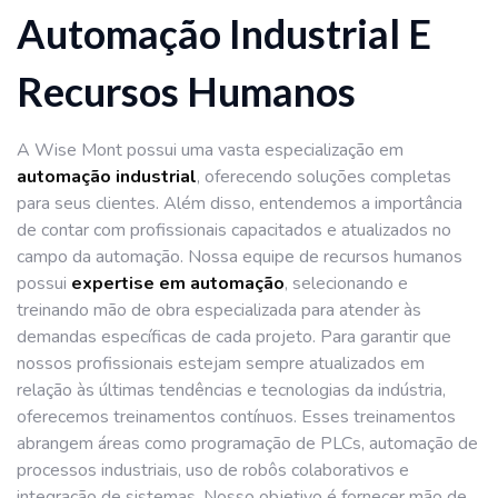
Automação Industrial E
Recursos Humanos
A Wise Mont possui uma vasta especialização em
automação industrial
, oferecendo soluções completas
para seus clientes. Além disso, entendemos a importância
de contar com profissionais capacitados e atualizados no
campo da automação. Nossa equipe de recursos humanos
possui
expertise em automação
, selecionando e
treinando mão de obra especializada para atender às
demandas específicas de cada projeto. Para garantir que
nossos profissionais estejam sempre atualizados em
relação às últimas tendências e tecnologias da indústria,
oferecemos treinamentos contínuos. Esses treinamentos
abrangem áreas como programação de PLCs, automação de
processos industriais, uso de robôs colaborativos e
integração de sistemas. Nosso objetivo é fornecer mão de