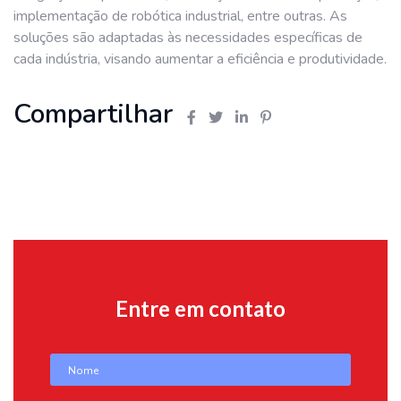
implementação de robótica industrial, entre outras. As
soluções são adaptadas às necessidades específicas de
cada indústria, visando aumentar a eficiência e produtividade.
Compartilhar
Entre em contato