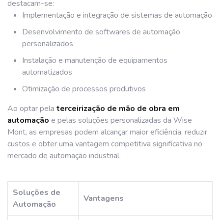
destacam-se:
Implementação e integração de sistemas de automação
Desenvolvimento de softwares de automação
personalizados
Instalação e manutenção de equipamentos
automatizados
Otimização de processos produtivos
Ao optar pela
terceirização de mão de obra em
automação
e pelas soluções personalizadas da Wise
Mont, as empresas podem alcançar maior eficiência, reduzir
custos e obter uma vantagem competitiva significativa no
mercado de automação industrial.
Soluções de
Vantagens
Automação