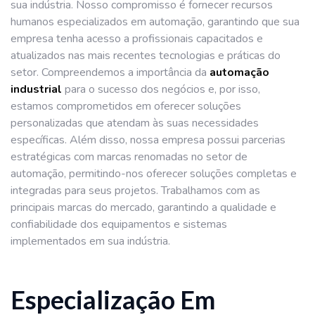
sua indústria. Nosso compromisso é fornecer recursos
humanos especializados em automação, garantindo que sua
empresa tenha acesso a profissionais capacitados e
atualizados nas mais recentes tecnologias e práticas do
setor. Compreendemos a importância da
automação
industrial
para o sucesso dos negócios e, por isso,
estamos comprometidos em oferecer soluções
personalizadas que atendam às suas necessidades
específicas. Além disso, nossa empresa possui parcerias
estratégicas com marcas renomadas no setor de
automação, permitindo-nos oferecer soluções completas e
integradas para seus projetos. Trabalhamos com as
principais marcas do mercado, garantindo a qualidade e
confiabilidade dos equipamentos e sistemas
implementados em sua indústria.
Especialização Em