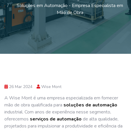
Soluções em Automação - Empresa Especialista em
Mão de Obra
26 Mar 2024
Wise Mont
A Wise Mont é uma empresa especializada em fornecer
mão de obra qualificada para
soluções de automação
industrial. Com anos de experiência nesse segmento,
oferecemos
serviços de automação
de alta qualidade,
projetados para impulsionar a produtividade e eficiência da