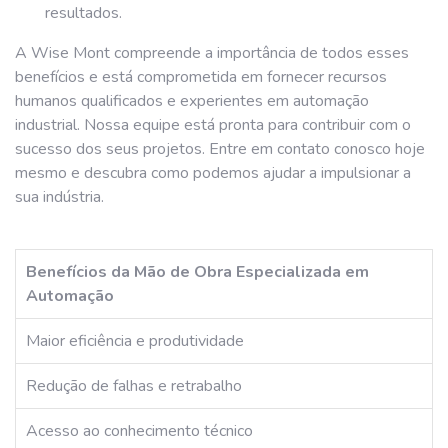
resultados.
A Wise Mont compreende a importância de todos esses
benefícios e está comprometida em fornecer recursos
humanos qualificados e experientes em automação
industrial. Nossa equipe está pronta para contribuir com o
sucesso dos seus projetos. Entre em contato conosco hoje
mesmo e descubra como podemos ajudar a impulsionar a
sua indústria.
Benefícios da Mão de Obra Especializada em
Automação
Maior eficiência e produtividade
Redução de falhas e retrabalho
Acesso ao conhecimento técnico