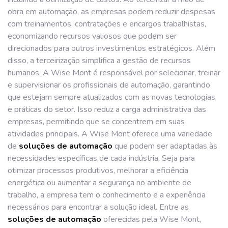
obra em automação, as empresas podem reduzir despesas
com treinamentos, contratações e encargos trabalhistas,
economizando recursos valiosos que podem ser
direcionados para outros investimentos estratégicos. Além
disso, a terceirização simplifica a gestão de recursos
humanos. A Wise Mont é responsável por selecionar, treinar
e supervisionar os profissionais de automação, garantindo
que estejam sempre atualizados com as novas tecnologias
e práticas do setor. Isso reduz a carga administrativa das
empresas, permitindo que se concentrem em suas
atividades principais. A Wise Mont oferece uma variedade
de
soluções de automação
que podem ser adaptadas às
necessidades específicas de cada indústria. Seja para
otimizar processos produtivos, melhorar a eficiência
energética ou aumentar a segurança no ambiente de
trabalho, a empresa tem o conhecimento e a experiência
necessários para encontrar a solução ideal. Entre as
soluções de automação
oferecidas pela Wise Mont,