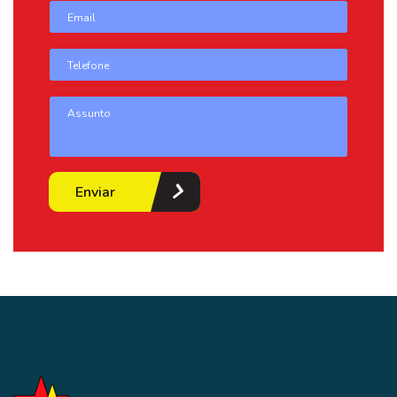
Enviar