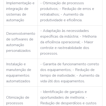
Implementação e
- Otimização de processos
integração de
produtivos; - Redução de erros e
sistemas de
retrabalhos; - Aumento da
automação
produtividade e eficiência.
- Adaptação às necessidades
Desenvolvimento
específicas da indústria; - Melhoria
de softwares de
da eficiência operacional; - Maior
automação
controle e rastreabilidade dos
personalizados
processos.
Instalação e
- Garantia de funcionamento correto
manutenção de
dos equipamentos; - Redução de
equipamentos
tempo de inatividade; - Aumento da
automatizados
vida útil dos equipamentos.
- Identificação de gargalos e
Otimização de
oportunidades de melhoria; -
processos
Redução de desperdícios e custos