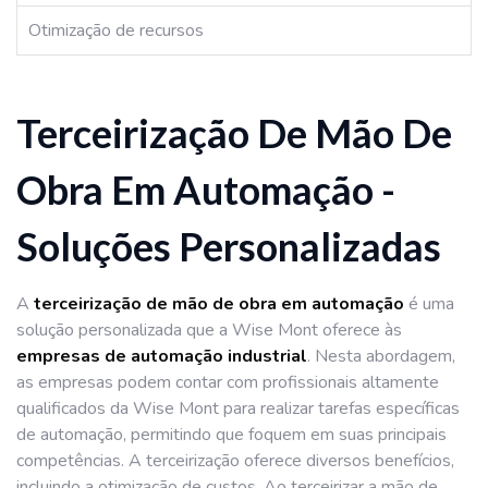
Otimização de recursos
Terceirização De Mão De
Obra Em Automação -
Soluções Personalizadas
A
terceirização de mão de obra em automação
é uma
solução personalizada que a Wise Mont oferece às
empresas de automação industrial
. Nesta abordagem,
as empresas podem contar com profissionais altamente
qualificados da Wise Mont para realizar tarefas específicas
de automação, permitindo que foquem em suas principais
competências. A terceirização oferece diversos benefícios,
incluindo a otimização de custos. Ao terceirizar a mão de