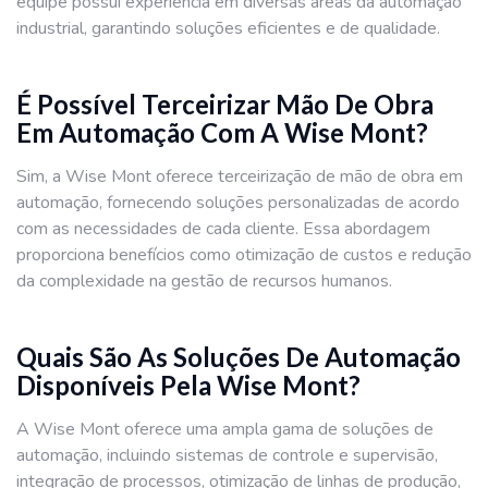
equipe possui experiência em diversas áreas da automação
industrial, garantindo soluções eficientes e de qualidade.
É Possível Terceirizar Mão De Obra
Em Automação Com A Wise Mont?
Sim, a Wise Mont oferece terceirização de mão de obra em
automação, fornecendo soluções personalizadas de acordo
com as necessidades de cada cliente. Essa abordagem
proporciona benefícios como otimização de custos e redução
da complexidade na gestão de recursos humanos.
Quais São As Soluções De Automação
Disponíveis Pela Wise Mont?
A Wise Mont oferece uma ampla gama de soluções de
automação, incluindo sistemas de controle e supervisão,
integração de processos, otimização de linhas de produção,