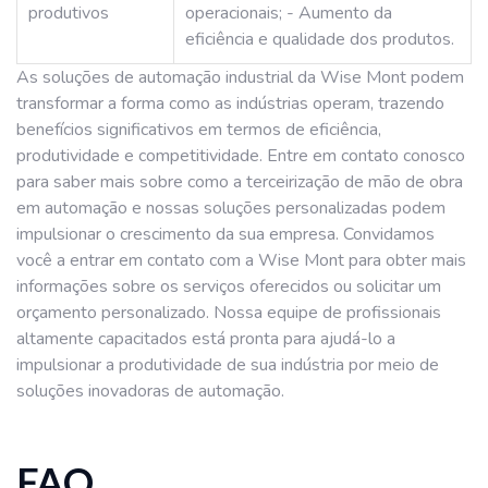
produtivos
operacionais; - Aumento da
eficiência e qualidade dos produtos.
As soluções de automação industrial da Wise Mont podem
transformar a forma como as indústrias operam, trazendo
benefícios significativos em termos de eficiência,
produtividade e competitividade. Entre em contato conosco
para saber mais sobre como a terceirização de mão de obra
em automação e nossas soluções personalizadas podem
impulsionar o crescimento da sua empresa. Convidamos
você a entrar em contato com a Wise Mont para obter mais
informações sobre os serviços oferecidos ou solicitar um
orçamento personalizado. Nossa equipe de profissionais
altamente capacitados está pronta para ajudá-lo a
impulsionar a produtividade de sua indústria por meio de
soluções inovadoras de automação.
FAQ