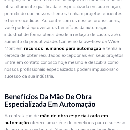
obra altamente qualificada e especializada em automação,
permitindo que nossos clientes tenham projetos eficientes
e bem-sucedidos. Ao contar com os nossos profissionais,
você poderá aproveitar os benefícios da automação
industrial de forma plena, desde a redução de custos até o
aumento da produtividade. Confie no know-how da Wise
Mont em
recursos humanos para automação
e tenha a
certeza de obter resultados excepcionais em seus projetos.
Entre em contato conosco hoje mesmo e descubra como
nossos profissionais especializados podem impulsionar o
sucesso da sua indústria.
Benefícios Da Mão De Obra
Especializada Em Automação
A contratação de
mão de obra especializada em
automação
oferece uma série de benefícios para o sucesso
de um projeto industrial. Alguns dos principais benefícios