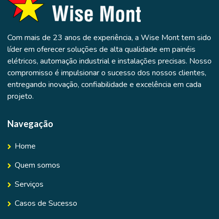
Com mais de 23 anos de experiência, a Wise Mont tem sido
líder em oferecer soluções de alta qualidade em painéis
elétricos, automação industrial e instalações precisas. Nosso
compromisso é impulsionar o sucesso dos nossos clientes,
entregando inovação, confiabilidade e excelência em cada
projeto.
Navegação
Home
Quem somos
Serviços
Casos de Sucesso