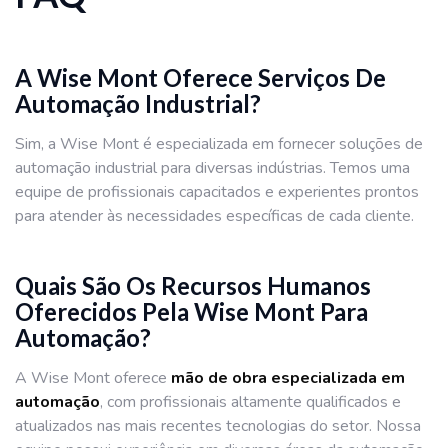
A Wise Mont Oferece Serviços De
Automação Industrial?
Sim, a Wise Mont é especializada em fornecer soluções de
automação industrial para diversas indústrias. Temos uma
equipe de profissionais capacitados e experientes prontos
para atender às necessidades específicas de cada cliente.
Quais São Os Recursos Humanos
Oferecidos Pela Wise Mont Para
Automação?
A Wise Mont oferece
mão de obra especializada em
automação
, com profissionais altamente qualificados e
atualizados nas mais recentes tecnologias do setor. Nossa